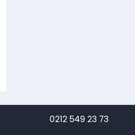
0212 549 23 73